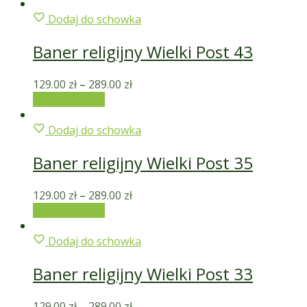
Dodaj do schowka
Baner religijny Wielki Post 43
129.00
zł
–
289.00
zł
Wybierz opcje
Dodaj do schowka
Baner religijny Wielki Post 35
129.00
zł
–
289.00
zł
Wybierz opcje
Dodaj do schowka
Baner religijny Wielki Post 33
129.00
zł
–
289.00
zł