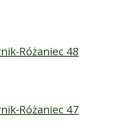
rnik-Różaniec 48
rnik-Różaniec 47