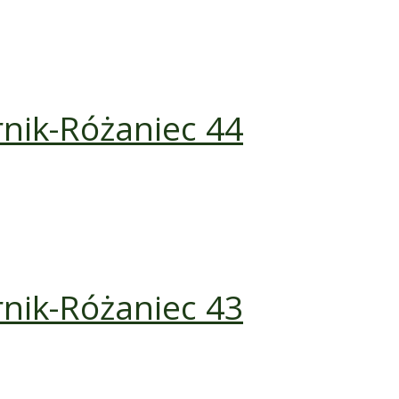
rnik-Różaniec 44
rnik-Różaniec 43