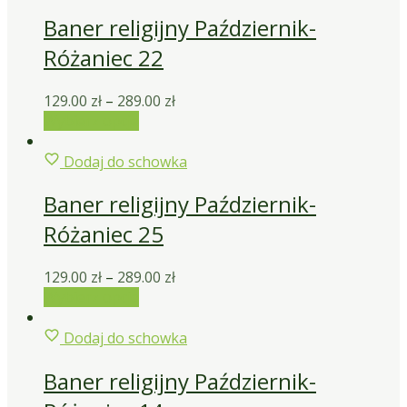
Baner religijny Październik-
Różaniec 22
129.00
zł
–
289.00
zł
Wybierz opcje
Dodaj do schowka
Baner religijny Październik-
Różaniec 25
129.00
zł
–
289.00
zł
Wybierz opcje
Dodaj do schowka
Baner religijny Październik-