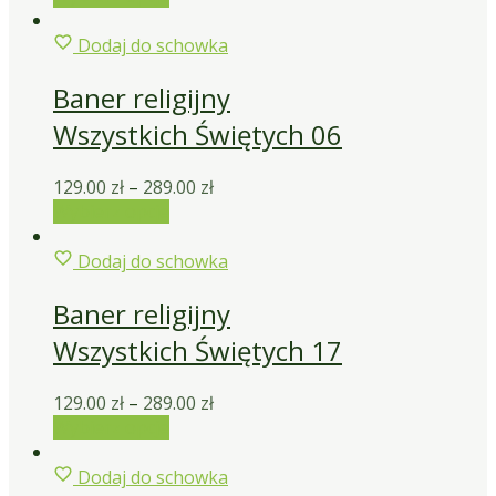
Dodaj do schowka
Baner religijny
Wszystkich Świętych 06
129.00
zł
–
289.00
zł
Wybierz opcje
Dodaj do schowka
Baner religijny
Wszystkich Świętych 17
129.00
zł
–
289.00
zł
Wybierz opcje
Dodaj do schowka