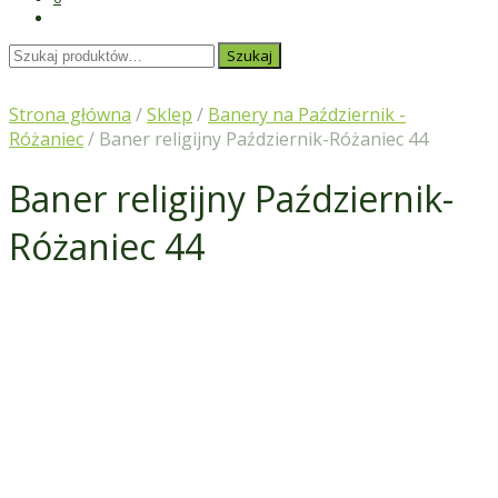
Szukaj:
Szukaj
Strona główna
/
Sklep
/
Banery na Październik -
Różaniec
/ Baner religijny Październik-Różaniec 44
Baner religijny Październik-
Różaniec 44