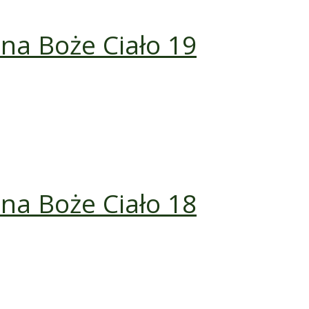
z na Boże Ciało 19
z na Boże Ciało 18