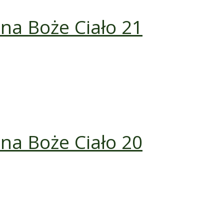
z na Boże Ciało 21
z na Boże Ciało 20