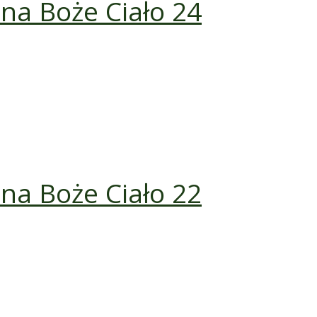
z na Boże Ciało 24
z na Boże Ciało 22