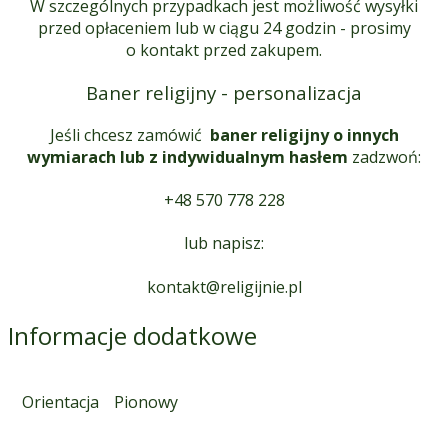
W szczególnych przypadkach jest możliwość wysyłki
przed opłaceniem lub w ciągu 24 godzin - prosimy
o kontakt przed zakupem.
Baner religijny - personalizacja
Jeśli chcesz zamówić
baner religijny o innych
wymiarach lub z indywidualnym hasłem
zadzwoń:
+48 570 778 228
lub napisz:
kontakt@religijnie.pl
Informacje dodatkowe
Orientacja
Pionowy