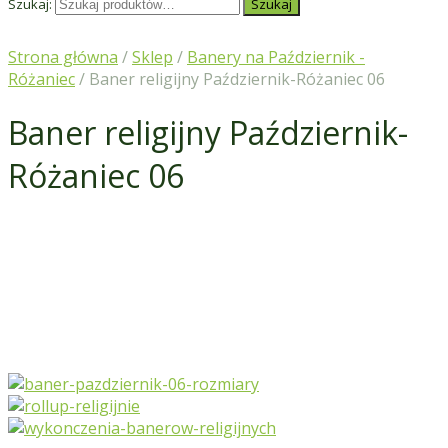
Szukaj:
Szukaj
Strona główna
/
Sklep
/
Banery na Październik -
Różaniec
/ Baner religijny Październik-Różaniec 06
Baner religijny Październik-
Różaniec 06