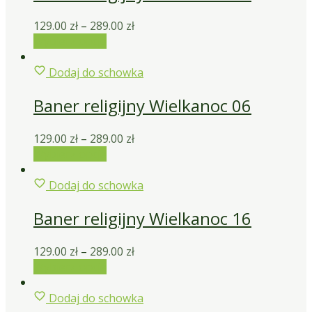
129.00
zł
–
289.00
zł
Wybierz opcje
Dodaj do schowka
Baner religijny Wielkanoc 06
129.00
zł
–
289.00
zł
Wybierz opcje
Dodaj do schowka
Baner religijny Wielkanoc 16
129.00
zł
–
289.00
zł
Wybierz opcje
Dodaj do schowka