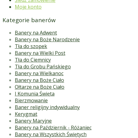
Moje konto
Kategorie banerów
Banery na Adwent
Banery na Boże Narodzenie
Tła do szopek
Banery na Wielki Post
Tła do Ciemnicy
Tła do Grobu Pańskiego
Banery na Wielkanoc
Banery na Boże Ciało
Ołtarze na Boże Ciało
I Komunia Święta
Bierzmowanie
Baner religijny indywidualny
Kerygmat
Banery Maryjne
Banery na Październik - Różaniec
Banery na Wszystkich Świętych