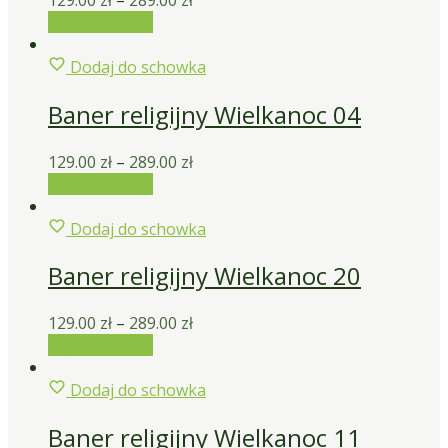
Wybierz opcje
Dodaj do schowka
Baner religijny Wielkanoc 04
129.00
zł
–
289.00
zł
Wybierz opcje
Dodaj do schowka
Baner religijny Wielkanoc 20
129.00
zł
–
289.00
zł
Wybierz opcje
Dodaj do schowka
Baner religijny Wielkanoc 11