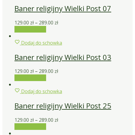
Baner religijny Wielki Post 07
129.00
zł
–
289.00
zł
Wybierz opcje
Dodaj do schowka
Baner religijny Wielki Post 03
129.00
zł
–
289.00
zł
Wybierz opcje
Dodaj do schowka
Baner religijny Wielki Post 25
129.00
zł
–
289.00
zł
Wybierz opcje