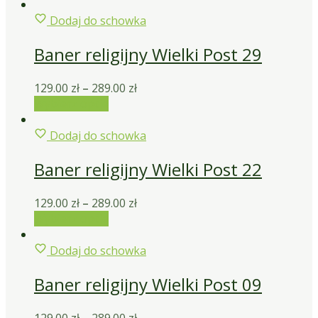
Dodaj do schowka
Baner religijny Wielki Post 29
129.00
zł
–
289.00
zł
Wybierz opcje
Dodaj do schowka
Baner religijny Wielki Post 22
129.00
zł
–
289.00
zł
Wybierz opcje
Dodaj do schowka
Baner religijny Wielki Post 09
129.00
zł
–
289.00
zł