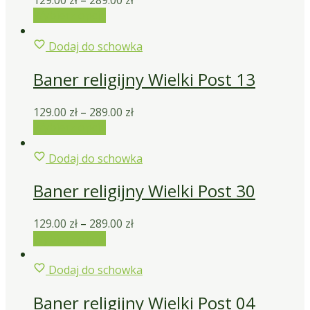
Wybierz opcje
Dodaj do schowka
Baner religijny Wielki Post 13
129.00
zł
–
289.00
zł
Wybierz opcje
Dodaj do schowka
Baner religijny Wielki Post 30
129.00
zł
–
289.00
zł
Wybierz opcje
Dodaj do schowka
Baner religijny Wielki Post 04