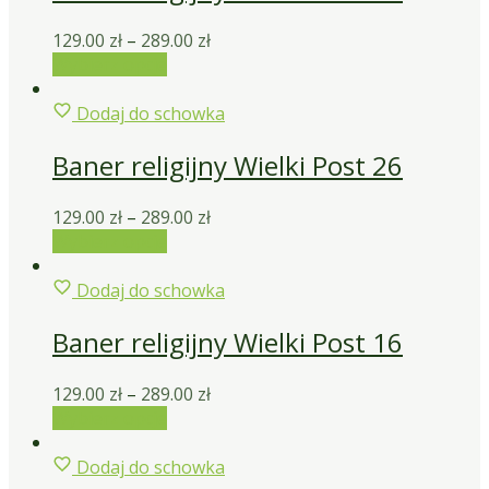
129.00
zł
–
289.00
zł
Wybierz opcje
Dodaj do schowka
Baner religijny Wielki Post 26
129.00
zł
–
289.00
zł
Wybierz opcje
Dodaj do schowka
Baner religijny Wielki Post 16
129.00
zł
–
289.00
zł
Wybierz opcje
Dodaj do schowka