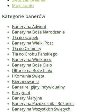
Moje konto
Kategorie banerów
Banery na Adwent
Banery na Boże Narodzenie
Tła do szopek
Banery na Wielki Post
Tła do Ciemnicy
Tła do Grobu Pańskiego
Banery na Wielkanoc
Banery na Boże Ciało
Ołtarze na Boże Ciało
I Komunia Święta
Bierzmowanie
Baner religijny indywidualny
Kerygmat
Banery Maryjne
Banery na Październik - Różaniec
Banery na Wszystkich Świętych