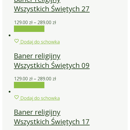
Wszystkich Świętych 27
129.00
zł
–
289.00
zł
Wybierz opcje
Dodaj do schowka
Baner religijny
Wszystkich Świętych 09
129.00
zł
–
289.00
zł
Wybierz opcje
Dodaj do schowka
Baner religijny
Wszystkich Świętych 17