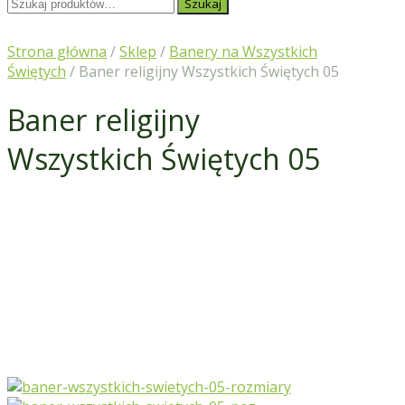
Szukaj:
Szukaj
Strona główna
/
Sklep
/
Banery na Wszystkich
Świętych
/ Baner religijny Wszystkich Świętych 05
Baner religijny
Wszystkich Świętych 05