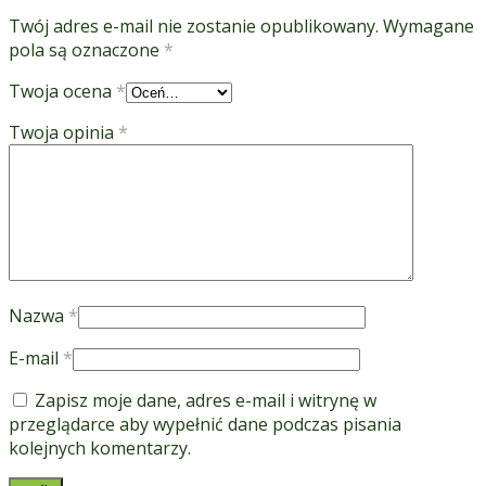
Twój adres e-mail nie zostanie opublikowany.
Wymagane
pola są oznaczone
*
Twoja ocena
*
Twoja opinia
*
Nazwa
*
E-mail
*
Zapisz moje dane, adres e-mail i witrynę w
przeglądarce aby wypełnić dane podczas pisania
kolejnych komentarzy.