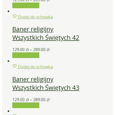
Wybierz opcje
Dodaj do schowka
Baner religijny
Wszystkich Świętych 42
129.00
zł
–
289.00
zł
Wybierz opcje
Dodaj do schowka
Baner religijny
Wszystkich Świętych 43
129.00
zł
–
289.00
zł
Wybierz opcje