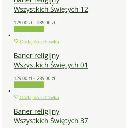
Wszystkich Świętych 12
129.00
zł
–
289.00
zł
Wybierz opcje
Dodaj do schowka
Baner religijny
Wszystkich Świętych 01
129.00
zł
–
289.00
zł
Wybierz opcje
Dodaj do schowka
Baner religijny
Wszystkich Świętych 37