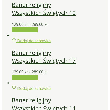
Baner religijny
Wszystkich Świętych 10
129.00
zł
–
289.00
zł
Wybierz opcje
Dodaj do schowka
Baner religijny
Wszystkich Świętych 17
129.00
zł
–
289.00
zł
Wybierz opcje
Dodaj do schowka
Baner religijny
Wszystkich Świętych 11