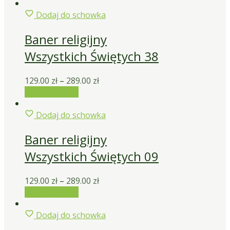
Dodaj do schowka
Baner religijny
Wszystkich Świętych 38
129.00
zł
–
289.00
zł
Wybierz opcje
Dodaj do schowka
Baner religijny
Wszystkich Świętych 09
129.00
zł
–
289.00
zł
Wybierz opcje
Dodaj do schowka