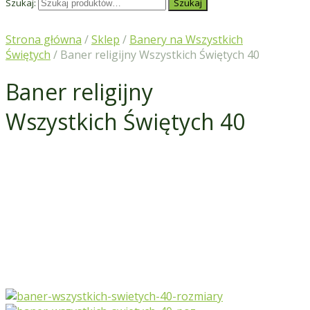
Szukaj:
Szukaj
Strona główna
/
Sklep
/
Banery na Wszystkich
Świętych
/ Baner religijny Wszystkich Świętych 40
Baner religijny
Wszystkich Świętych 40