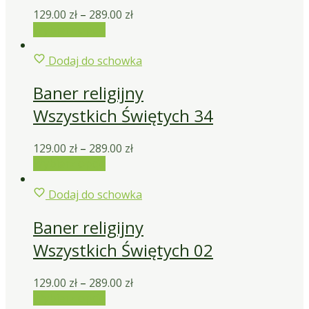
129.00
zł
–
289.00
zł
Wybierz opcje
Dodaj do schowka
Baner religijny
Wszystkich Świętych 34
129.00
zł
–
289.00
zł
Wybierz opcje
Dodaj do schowka
Baner religijny
Wszystkich Świętych 02
129.00
zł
–
289.00
zł
Wybierz opcje